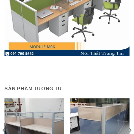
SẢN PHẨM TƯƠNG TỰ