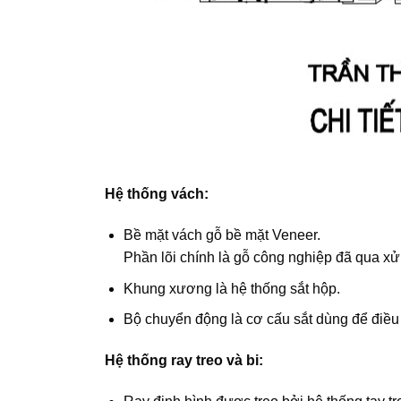
Hệ thống vách:
Bề mặt vách gỗ bề mặt Veneer.
Phần lõi chính là gỗ công nghiệp đã qua xử
Khung xương là hệ thống sắt hộp.
Bộ chuyển động là cơ cấu sắt dùng để điều 
Hệ thống ray treo và bi: