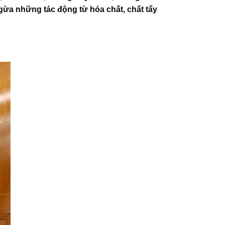
gừa những tác động từ hóa chất, chất tẩy