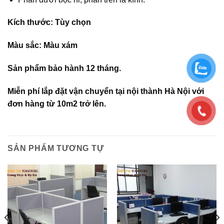
Kích thước: Tùy chọn
Màu sắc: Màu xám
Sản phẩm bảo hành 12 tháng.
Miễn phí lắp đặt vận chuyển tại nội thành Hà Nội với
đơn hàng từ 10m2 trở lên.
SẢN PHẨM TƯƠNG TỰ