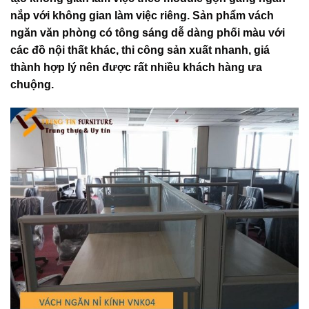
nắp với không gian làm việc riêng. Sản phẩm vách
ngăn văn phòng có tông sáng dễ dàng phối màu với
các đồ nội thất khác, thi công sản xuất nhanh, giá
thành hợp lý nên được rất nhiều khách hàng ưa
chuộng.