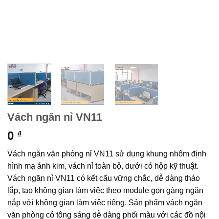
Vách ngăn nỉ VN11
0
₫
Vách ngăn văn phòng nỉ VN11 sử dụng khung nhôm định
hình mạ ánh kim, vách nỉ toàn bộ, dưới có hộp kỹ thuật.
Vách ngăn nỉ VN11 có kết cấu vững chắc, dễ dàng tháo
lắp, tạo không gian làm việc theo module gọn gàng ngăn
nắp với không gian làm việc riêng. Sản phẩm vách ngăn
văn phòng có tông sáng dễ dàng phối màu với các đồ nội