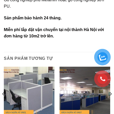
PU.
Sản phẩm bảo hành 24 tháng.
Miễn phí lắp đặt vận chuyển tại nội thành Hà Nội với
đơn hàng từ 10m2 trở lên.
SẢN PHẨM TƯƠNG TỰ